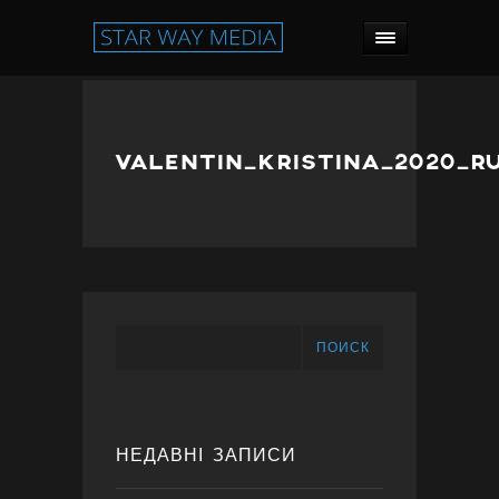
VALENTIN_KRISTINA_2020_R
ПОИСК
НЕДАВНІ ЗАПИСИ