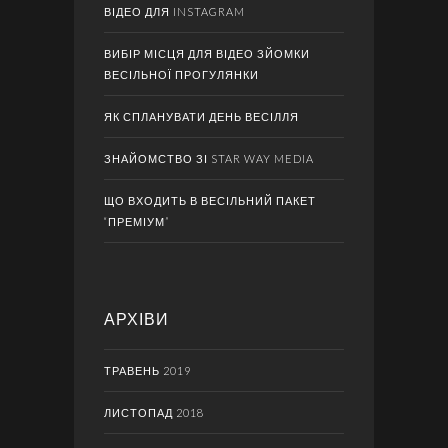
ВІДЕО ДЛЯ INSTAGRAM
ВИБІР МІСЦЯ ДЛЯ ВІДЕО ЗЙОМКИ
ВЕСІЛЬНОЇ ПРОГУЛЯНКИ
ЯК СПЛАНУВАТИ ДЕНЬ ВЕСІЛЛЯ
ЗНАЙОМСТВО ЗІ STAR WAY MEDIA
ЩО ВХОДИТЬ В ВЕСІЛЬНИЙ ПАКЕТ
“ПРЕМІУМ”
АРХІВИ
ТРАВЕНЬ 2019
ЛИСТОПАД 2018